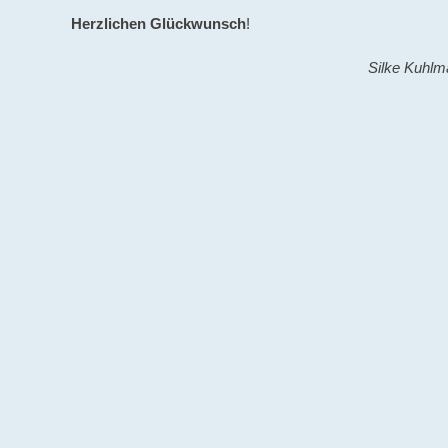
Herzlichen Glückwunsch
!
Silke Kuhlm