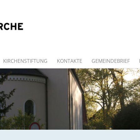
KIRCHENSTIFTUNG
KONTAKTE
GEMEINDEBRIEF