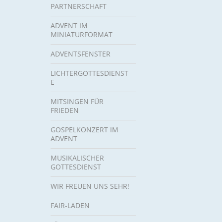
PARTNERSCHAFT
ADVENT IM
MINIATURFORMAT
ADVENTSFENSTER
LICHTERGOTTESDIENST
E
MITSINGEN FÜR
FRIEDEN
GOSPELKONZERT IM
ADVENT
MUSIKALISCHER
GOTTESDIENST
WIR FREUEN UNS SEHR!
FAIR-LADEN