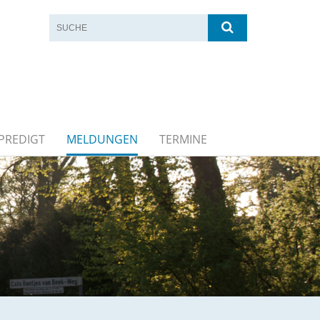
PREDIGT
MELDUNGEN
TERMINE