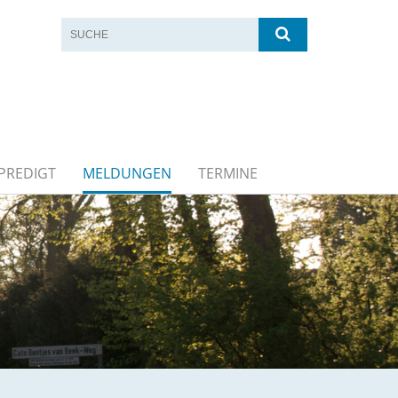
PREDIGT
MELDUNGEN
TERMINE