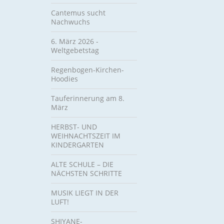
Cantemus sucht
Nachwuchs
6. März 2026 -
Weltgebetstag
Regenbogen-Kirchen-
Hoodies
Tauferinnerung am 8.
März
HERBST- UND
WEIHNACHTSZEIT IM
KINDERGARTEN
ALTE SCHULE – DIE
NÄCHSTEN SCHRITTE
MUSIK LIEGT IN DER
LUFT!
SHIYANE-