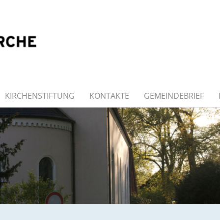
KIRCHENSTIFTUNG
KONTAKTE
GEMEINDEBRIEF