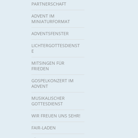
PARTNERSCHAFT
ADVENT IM
MINIATURFORMAT
ADVENTSFENSTER
LICHTERGOTTESDIENST
E
MITSINGEN FÜR
FRIEDEN
GOSPELKONZERT IM
ADVENT
MUSIKALISCHER
GOTTESDIENST
WIR FREUEN UNS SEHR!
FAIR-LADEN