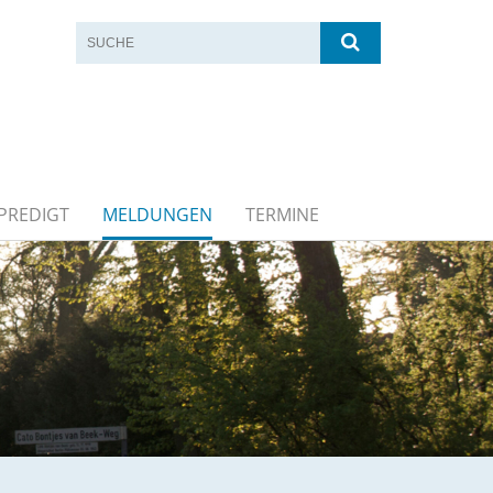
PREDIGT
MELDUNGEN
TERMINE