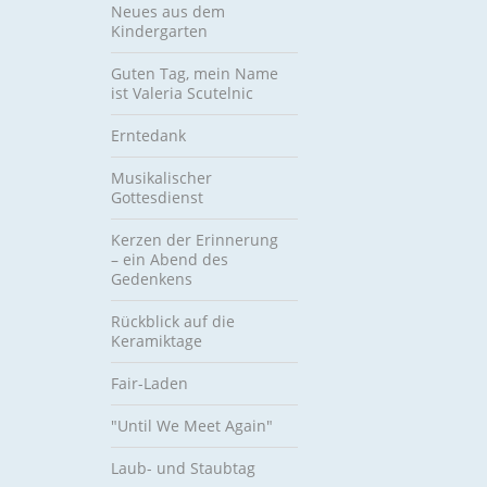
Neues aus dem
Kindergarten
Guten Tag, mein Name
ist Valeria Scutelnic
Erntedank
Musikalischer
Gottesdienst
Kerzen der Erinnerung
– ein Abend des
Gedenkens
Rückblick auf die
Keramiktage
Fair-Laden
"Until We Meet Again"
Laub- und Staubtag