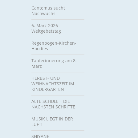
Cantemus sucht
Nachwuchs
6. März 2026 -
Weltgebetstag
Regenbogen-Kirchen-
Hoodies
Tauferinnerung am 8.
März
HERBST- UND
WEIHNACHTSZEIT IM
KINDERGARTEN
ALTE SCHULE – DIE
NÄCHSTEN SCHRITTE
MUSIK LIEGT IN DER
LUFT!
SHIYANE-