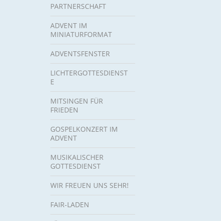
PARTNERSCHAFT
ADVENT IM
MINIATURFORMAT
ADVENTSFENSTER
LICHTERGOTTESDIENST
E
MITSINGEN FÜR
FRIEDEN
GOSPELKONZERT IM
ADVENT
MUSIKALISCHER
GOTTESDIENST
WIR FREUEN UNS SEHR!
FAIR-LADEN