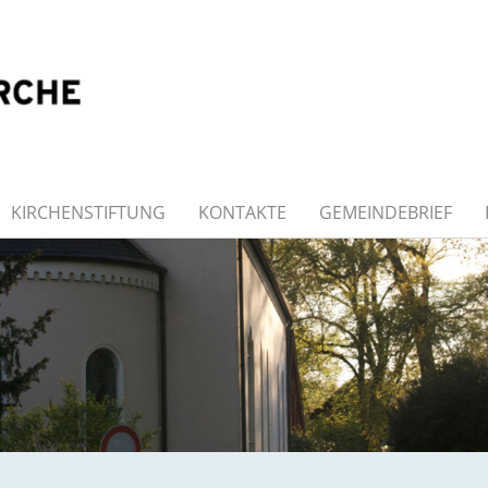
KIRCHENSTIFTUNG
KONTAKTE
GEMEINDEBRIEF