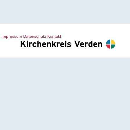
Impressum
Datenschutz
Kontakt