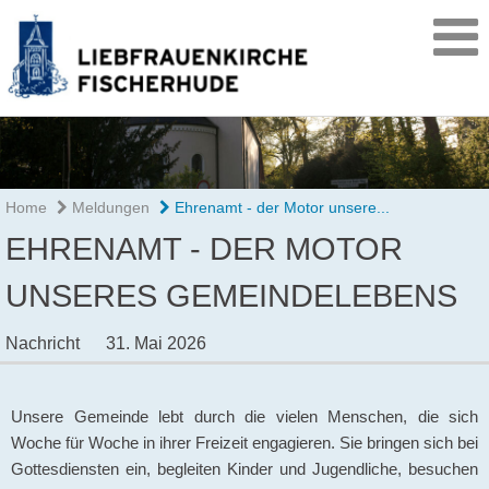
Home
Meldungen
Ehrenamt - der Motor unsere...
EHRENAMT - DER MOTOR
UNSERES GEMEINDELEBENS
Nachricht
31. Mai 2026
Unsere Gemeinde lebt durch die vielen Menschen, die sich
Woche für Woche in ihrer Freizeit engagieren. Sie bringen sich bei
Gottesdiensten ein, begleiten Kinder und Jugendliche, besuchen