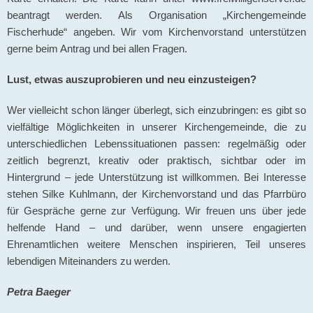
beantragt werden. Als Organisation „Kirchengemeinde
Fischerhude“ angeben. Wir vom Kirchenvorstand unterstützen
gerne beim Antrag und bei allen Fragen.
Lust, etwas auszuprobieren und neu einzusteigen?
Wer vielleicht schon länger überlegt, sich einzubringen: es gibt so
vielfältige Möglichkeiten in unserer Kirchengemeinde, die zu
unterschiedlichen Lebenssituationen passen: regelmäßig oder
zeitlich begrenzt, kreativ oder praktisch, sichtbar oder im
Hintergrund – jede Unterstützung ist willkommen. Bei Interesse
stehen Silke Kuhlmann, der Kirchenvorstand und das Pfarrbüro
für Gespräche gerne zur Verfügung. Wir freuen uns über jede
helfende Hand – und darüber, wenn unsere engagierten
Ehrenamtlichen weitere Menschen inspirieren, Teil unseres
lebendigen Miteinanders zu werden.
Petra Baeger