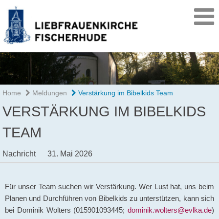
Home
Meldungen
Verstärkung im Bibelkids Team
VERSTÄRKUNG IM BIBELKIDS
TEAM
Nachricht
31. Mai 2026
Für unser Team suchen wir Verstärkung. Wer Lust hat, uns beim
Planen und Durchführen von Bibelkids zu unterstützen, kann sich
bei Dominik Wolters (015901093445;
dominik.wolters@evlka.de
)