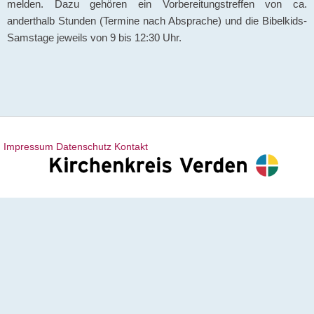
melden. Dazu gehören ein Vorbereitungstreffen von ca.
anderthalb Stunden (Termine nach Absprache) und die Bibelkids-
Samstage jeweils von 9 bis 12:30 Uhr.
Impressum
Datenschutz
Kontakt