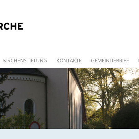
KIRCHENSTIFTUNG
KONTAKTE
GEMEINDEBRIEF