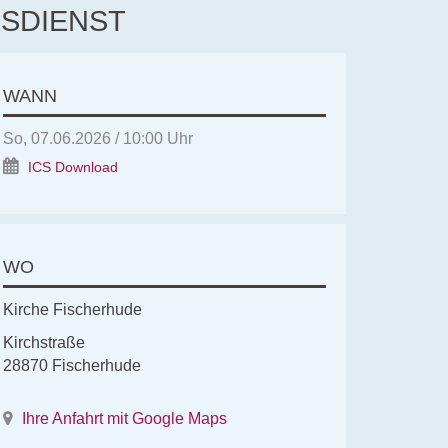
ESDIENST
WANN
So, 07.06.2026 / 10:00 Uhr
ICS Download
WO
Kirche Fischerhude
Kirchstraße
28870 Fischerhude
Ihre Anfahrt mit Google Maps