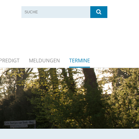
PREDIGT
MELDUNGEN
TERMINE