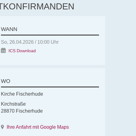
PTKONFIRMANDEN
WANN
So, 26.04.2026 / 10:00 Uhr
ICS Download
WO
Kirche Fischerhude
Kirchstraße
28870 Fischerhude
Ihre Anfahrt mit Google Maps