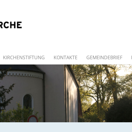
KIRCHENSTIFTUNG
KONTAKTE
GEMEINDEBRIEF