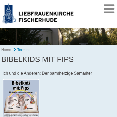
Home
Termine
BIBELKIDS MIT FIPS
Ich und die Anderen: Der barmherzige Samariter