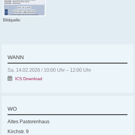
Bildquelle:
WANN
Sa, 14.02.2026 / 10:00 Uhr – 12:00 Uhr
ICS Download
WO
Altes Pastorenhaus
Kirchstr. 9