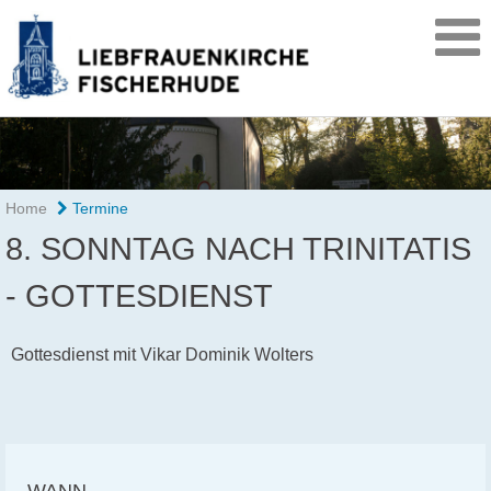
Home
Termine
8. SONNTAG NACH TRINITATIS
- GOTTESDIENST
Gottesdienst mit Vikar Dominik Wolters
WANN