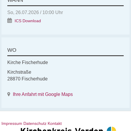
So, 26.07.2026 / 10:00 Uhr
ICS Download
WO
Kirche Fischerhude
Kirchstraße
28870 Fischerhude
Ihre Anfahrt mit Google Maps
Impressum
Datenschutz
Kontakt